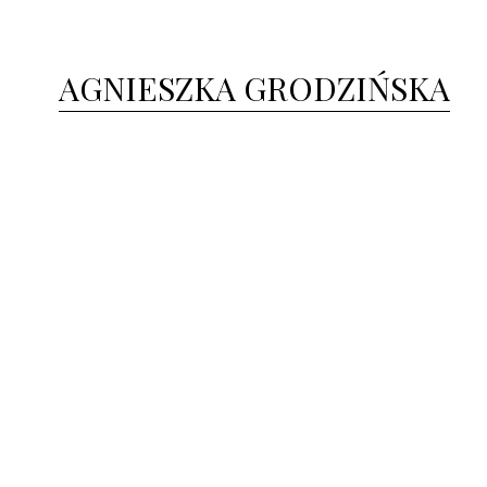
AGNIESZKA GRODZIŃSKA