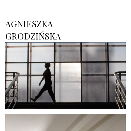
AGNIESZKA
GRODZIŃSKA