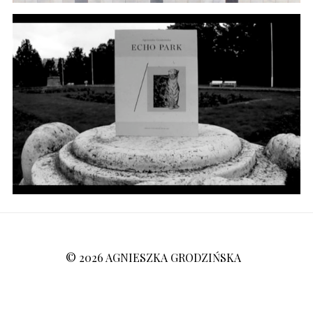
© 2026 AGNIESZKA GRODZIŃSKA