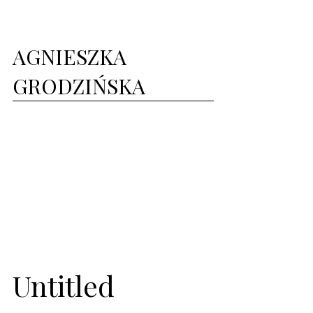
AGNIESZKA
GRODZIŃSKA
Untitled